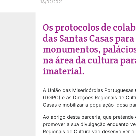
18/02/2021
Os protocolos de cola
das Santas Casas para
monumentos, palácios 
na área da cultura pa
imaterial.
A União das Misericórdias Portuguesas
(DGPC) e as Direções Regionais de Cultur
Casas e mobilizar a população idosa par
Ao abrigo desta parceria, que pretende
promover a sua divulgação enquanto veí
Regionais de Cultura vão desenvolver o 