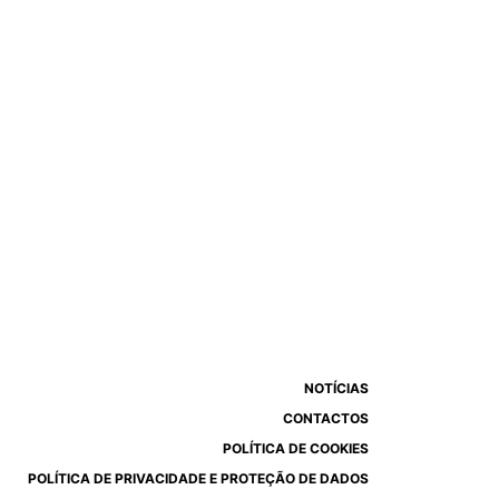
NOTÍCIAS
CONTACTOS
POLÍTICA DE COOKIES
POLÍTICA DE PRIVACIDADE E PROTEÇÃO DE DADOS