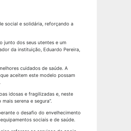
 social e solidária, reforçando a
o junto dos seus utentes e um
ador da instituição, Eduardo Pereira,
 melhores cuidados de saúde. A
 e que aceitem este modelo possam
.
as idosas e fragilizadas e, neste
 mais serena e segura”.
 perante o desafio do envelhecimento
 equipamentos sociais e de saúde.