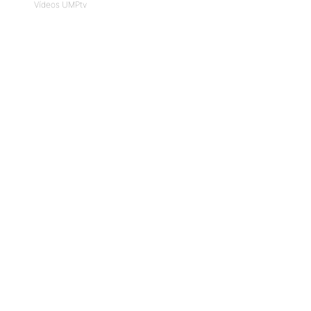
Vídeos UMPtv