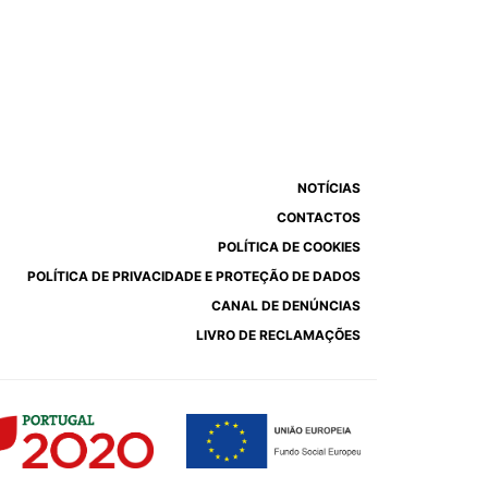
NOTÍCIAS
CONTACTOS
POLÍTICA DE COOKIES
POLÍTICA DE PRIVACIDADE E PROTEÇÃO DE DADOS
CANAL DE DENÚNCIAS
LIVRO DE RECLAMAÇÕES