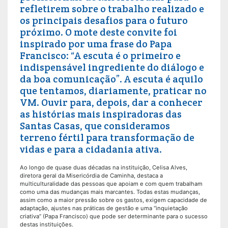
refletirem sobre o trabalho realizado e
os principais desafios para o futuro
próximo. O mote deste convite foi
inspirado por uma frase do Papa
Francisco: “A escuta é o primeiro e
indispensável ingrediente do diálogo e
da boa comunicação”. A escuta é aquilo
que tentamos, diariamente, praticar no
VM. Ouvir para, depois, dar a conhecer
as histórias mais inspiradoras das
Santas Casas, que consideramos
terreno fértil para transformação de
vidas e para a cidadania ativa.
Ao longo de quase duas décadas na instituição, Celisa Alves,
diretora geral da Misericórdia de Caminha, destaca a
multiculturalidade das pessoas que apoiam e com quem trabalham
como uma das mudanças mais marcantes. Todas estas mudanças,
assim como a maior pressão sobre os gastos, exigem capacidade de
adaptação, ajustes nas práticas de gestão e uma “inquietação
criativa” (Papa Francisco) que pode ser determinante para o sucesso
destas instituições.