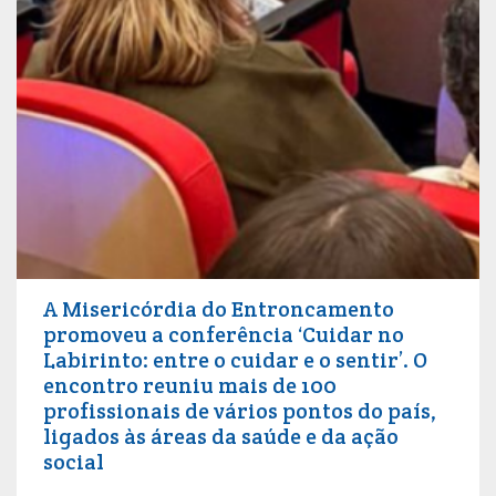
A Misericórdia do Entroncamento
promoveu a conferência ‘Cuidar no
Labirinto: entre o cuidar e o sentir’. O
encontro reuniu mais de 100
profissionais de vários pontos do país,
ligados às áreas da saúde e da ação
social