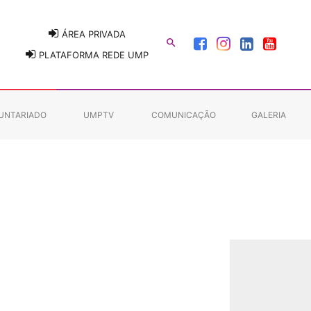
ÁREA PRIVADA

PLATAFORMA REDE UMP
UNTARIADO
UMPTV
COMUNICAÇÃO
GALERIA