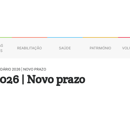
AS
REABILITAÇÃO
SAÚDE
PATRIMÓNIO
VOL
NS
DÁRIO 2026 | NOVO PRAZO
026 | Novo prazo