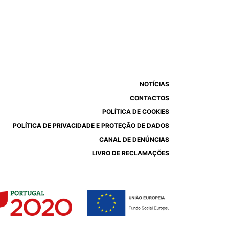
NOTÍCIAS
CONTACTOS
POLÍTICA DE COOKIES
POLÍTICA DE PRIVACIDADE E PROTEÇÃO DE DADOS
CANAL DE DENÚNCIAS
LIVRO DE RECLAMAÇÕES