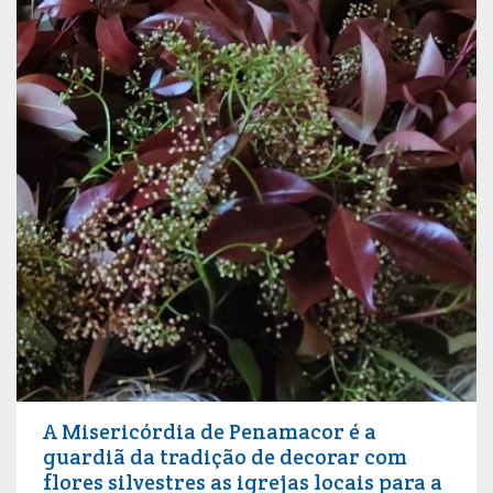
A Misericórdia de Penamacor é a
guardiã da tradição de decorar com
flores silvestres as igrejas locais para a