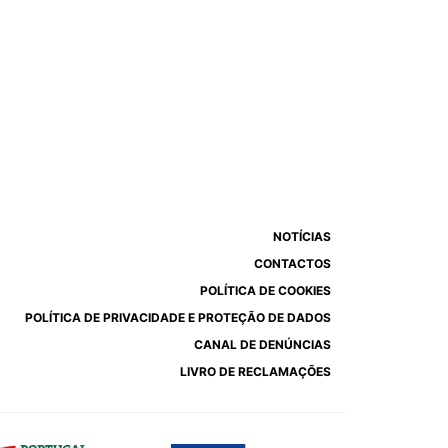
NOTÍCIAS
CONTACTOS
POLÍTICA DE COOKIES
POLÍTICA DE PRIVACIDADE E PROTEÇÃO DE DADOS
CANAL DE DENÚNCIAS
LIVRO DE RECLAMAÇÕES