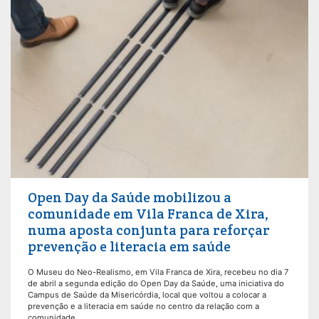
Open Day da Saúde mobilizou a
comunidade em Vila Franca de Xira,
numa aposta conjunta para reforçar
prevenção e literacia em saúde
O Museu do Neo-Realismo, em Vila Franca de Xira, recebeu no dia 7
de abril a segunda edição do Open Day da Saúde, uma iniciativa do
Campus de Saúde da Misericórdia, local que voltou a colocar a
prevenção e a literacia em saúde no centro da relação com a
comunidade.