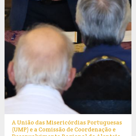
A União das Misericórdias Portuguesas
(UMP) e a Comissão de Coordenação e