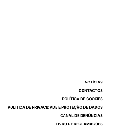
NOTÍCIAS
CONTACTOS
POLÍTICA DE COOKIES
POLÍTICA DE PRIVACIDADE E PROTEÇÃO DE DADOS
CANAL DE DENÚNCIAS
LIVRO DE RECLAMAÇÕES