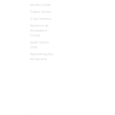
Missão e Visão
Órgãos Sociais
O que fazemos
Relatórios de
Atividades e
Contas
Quem Somos
2026
Representações
em parceria