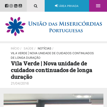

ÁREA PRIVADA
INÍCIO
/
SAÚDE
/
NOTÍCIAS
/
VILA VERDE | NOVA UNIDADE DE CUIDADOS CONTINUADOS
DE LONGA DURAÇÃO
Vila Verde | Nova unidade de
cuidados continuados de longa
duração
21/04/2016