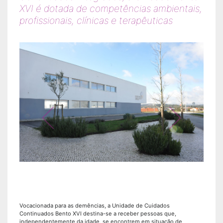
XVI é dotada de competências ambientais,
profissionais, clínicas e terapêuticas
Vocacionada para as demências, a Unidade de Cuidados
Continuados Bento XVI destina-se a receber pessoas que,
independentemente da idade, se encontrem em situação de