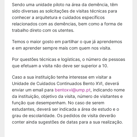
Sendo uma unidade piloto na área da demência, têm
sido diversas as solicitações de visitas técnicas para
conhecer a arquitetura e cuidados específicos
relacionados com as demências, bem como a forma de
trabalho direto com os utentes.
Temos o maior gosto em partilhar o que já aprendemos
e em aprender sempre mais com quem nos visita.
Por questões técnicas e logísticas, o número de pessoas
que efetuam a visita não deve ser superior a 10.
Caso a sua instituição tenha interesse em visitar a
Unidade de Cuidados Continuados Bento XVI, deverá
enviar um email para
bentoxvi@ump.pt
, indicando nome
da instituição, objetivo da visita, número de visitantes e
função que desempenham. No caso de serem
estudantes, deverá ser indicada a área de estudo e o
grau de escolaridade. Os pedidos de visita deverão
conter ainda sugestões de datas para a sua realização.