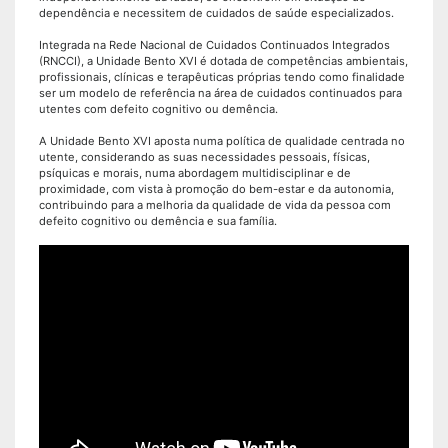
dependência e necessitem de cuidados de saúde especializados.
Integrada na Rede Nacional de Cuidados Continuados Integrados
(RNCCI), a Unidade Bento XVI é dotada de competências ambientais,
profissionais, clínicas e terapêuticas próprias tendo como finalidade
ser um modelo de referência na área de cuidados continuados para
utentes com defeito cognitivo ou demência.
A Unidade Bento XVI aposta numa política de qualidade centrada no
utente, considerando as suas necessidades pessoais, físicas,
psíquicas e morais, numa abordagem multidisciplinar e de
proximidade, com vista à promoção do bem-estar e da autonomia,
contribuindo para a melhoria da qualidade de vida da pessoa com
defeito cognitivo ou demência e sua família.