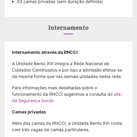
03 camas privadas (sem duração definida)
Internamento
Internamento através da RNCCI
A Unidade Bento XVI integra a Rede Nacional de
Cuidados Continuados e por isso a admissão efetua-se
da mesma forma que nas demais unidades desta rede.
Para informações mais detalhadas sobre o
funcionamento da RNCCI sugerimos a consulta do
site
da Segurança Social.
Camas privadas
Além das camas da RNCCI, a Unidade Bento XVI conta
com três vagas de camas particulares.