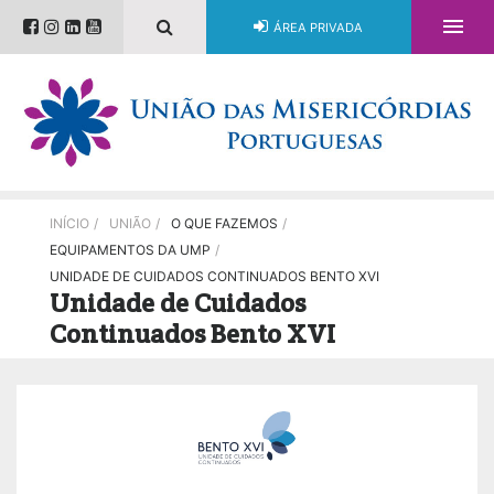

ÁREA PRIVADA
INÍCIO
/
UNIÃO
/
O QUE FAZEMOS
/
EQUIPAMENTOS DA UMP
/
UNIDADE DE CUIDADOS CONTINUADOS BENTO XVI
Unidade de Cuidados
Continuados Bento XVI