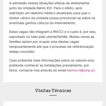
A admissão nestas situações efetua-se diretamente
junto da Unidade Bento XVI. Para o efeito, será
solicitado um relatório médico atualizado para que o
diretor clínico da unidade possa pronunciar-se sobre os
eventuais ganhos clínicos do internamento.
Estas vagas não integram a RNCCI e o custo é, por isso,
suportado no todo pelo utente/família. Muitas vezes as
famílias optam por ocupar uma destas vagas
temporariamente até que o processo de referenciação
esteja concluído.
Caso pretenda mais informações sobre os valores e/ou
pretenda conhecer as instalações previamente, por
favor, contacte-nos através do email
bentoxvi@ump.pt.
Visitas Técnicas