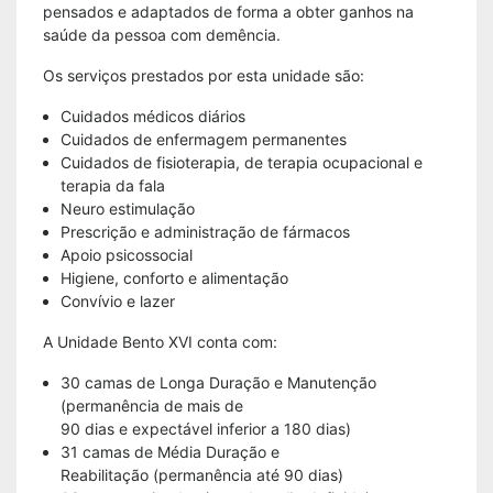
pensados e adaptados de forma a obter ganhos na
saúde da pessoa com demência.
Os serviços prestados por esta unidade são:
Cuidados médicos diários
Cuidados de enfermagem permanentes
Cuidados de fisioterapia, de terapia ocupacional e
terapia da fala
Neuro estimulação
Prescrição e administração de fármacos
Apoio psicossocial
Higiene, conforto e alimentação
Convívio e lazer
A Unidade Bento XVI conta com:
30 camas de Longa Duração e Manutenção
(permanência de mais de
90 dias e expectável inferior a 180 dias)
31 camas de Média Duração e
Reabilitação (permanência até 90 dias)