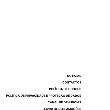
NOTÍCIAS
CONTACTOS
POLÍTICA DE COOKIES
POLÍTICA DE PRIVACIDADE E PROTEÇÃO DE DADOS
CANAL DE DENÚNCIAS
LIVRO DE RECLAMAÇÕES