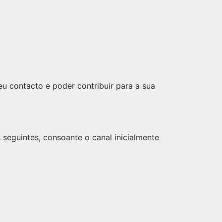
u contacto e poder contribuir para a sua
seguintes, consoante o canal inicialmente