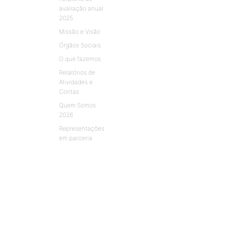
avaliação anual
2025
Missão e Visão
Órgãos Sociais
O que fazemos
Relatórios de
Atividades e
Contas
Quem Somos
2026
Representações
em parceria