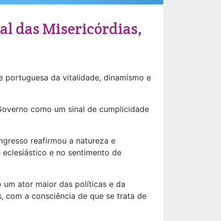
al das Misericórdias,
e portuguesa da vitalidade, dinamismo e
 Governo como um sinal de cumplicidade
ngresso reafirmou a natureza e
 eclesiástico e no sentimento de
 um ator maior das políticas e da
s, com a consciência de que se trata de