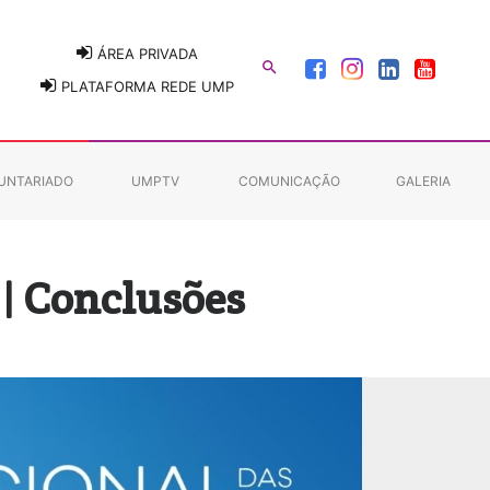
ÁREA PRIVADA

PLATAFORMA REDE UMP
UNTARIADO
UMPTV
COMUNICAÇÃO
GALERIA
 | Conclusões