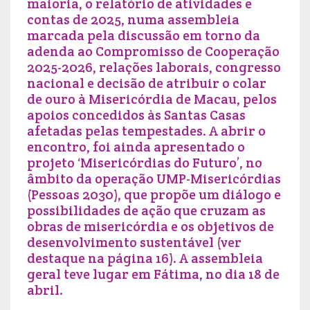
maioria, o relatório de atividades e
contas de 2025, numa assembleia
marcada pela discussão em torno da
adenda ao Compromisso de Cooperação
2025-2026, relações laborais, congresso
nacional e decisão de atribuir o colar
de ouro à Misericórdia de Macau, pelos
apoios concedidos às Santas Casas
afetadas pelas tempestades. A abrir o
encontro, foi ainda apresentado o
projeto ‘Misericórdias do Futuro’, no
âmbito da operação UMP-Misericórdias
(Pessoas 2030), que propõe um diálogo e
possibilidades de ação que cruzam as
obras de misericórdia e os objetivos de
desenvolvimento sustentável (ver
destaque na página 16). A assembleia
geral teve lugar em Fátima, no dia 18 de
abril.