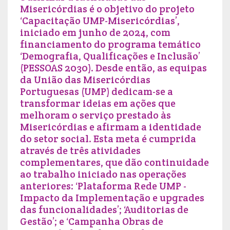
Misericórdias é o objetivo do projeto
‘Capacitação UMP-Misericórdias’,
iniciado em junho de 2024, com
financiamento do programa temático
‘Demografia, Qualificações e Inclusão’
(PESSOAS 2030). Desde então, as equipas
da União das Misericórdias
Portuguesas (UMP) dedicam-se a
transformar ideias em ações que
melhoram o serviço prestado às
Misericórdias e afirmam a identidade
do setor social. Esta meta é cumprida
através de três atividades
complementares, que dão continuidade
ao trabalho iniciado nas operações
anteriores: ‘Plataforma Rede UMP -
Impacto da Implementação e upgrades
das funcionalidades’; ‘Auditorias de
Gestão’; e ‘Campanha Obras de