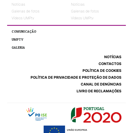
Notícias
Notícias
Galerias de fotos
Galerias de fotos
Vídeos UMPtv
Vídeos UMPtv
COMUNICAÇÃO
UMPTV
GALERIA
NOTÍCIAS
CONTACTOS
POLÍTICA DE COOKIES
POLÍTICA DE PRIVACIDADE E PROTEÇÃO DE DADOS
CANAL DE DENÚNCIAS
LIVRO DE RECLAMAÇÕES