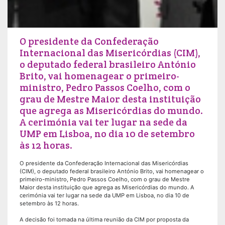
O presidente da Confederação
Internacional das Misericórdias (CIM),
o deputado federal brasileiro António
Brito, vai homenagear o primeiro-
ministro, Pedro Passos Coelho, com o
grau de Mestre Maior desta instituição
que agrega as Misericórdias do mundo.
A cerimónia vai ter lugar na sede da
UMP em Lisboa, no dia 10 de setembro
às 12 horas.
O presidente da Confederação Internacional das Misericórdias
(CIM), o deputado federal brasileiro António Brito, vai homenagear o
primeiro-ministro, Pedro Passos Coelho, com o grau de Mestre
Maior desta instituição que agrega as Misericórdias do mundo. A
cerimónia vai ter lugar na sede da UMP em Lisboa, no dia 10 de
setembro às 12 horas.
A decisão foi tomada na última reunião da CIM por proposta da