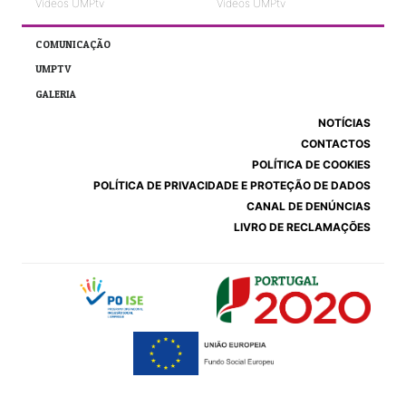
Vídeos UMPtv
Vídeos UMPtv
COMUNICAÇÃO
UMPTV
GALERIA
NOTÍCIAS
CONTACTOS
POLÍTICA DE COOKIES
POLÍTICA DE PRIVACIDADE E PROTEÇÃO DE DADOS
CANAL DE DENÚNCIAS
LIVRO DE RECLAMAÇÕES