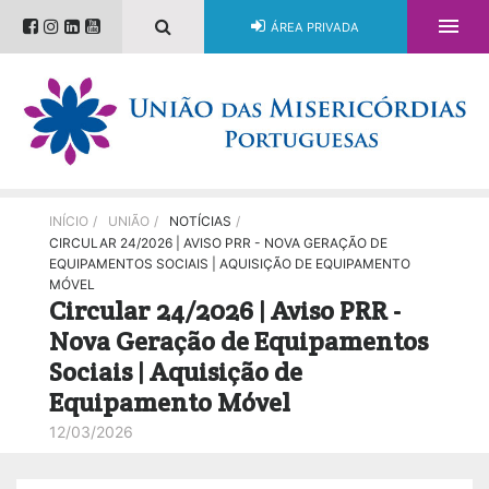

ÁREA PRIVADA
INÍCIO
/
UNIÃO
/
NOTÍCIAS
/
CIRCULAR 24/2026 | AVISO PRR - NOVA GERAÇÃO DE
EQUIPAMENTOS SOCIAIS | AQUISIÇÃO DE EQUIPAMENTO
MÓVEL
Circular 24/2026 | Aviso PRR -
Nova Geração de Equipamentos
Sociais | Aquisição de
Equipamento Móvel
12/03/2026