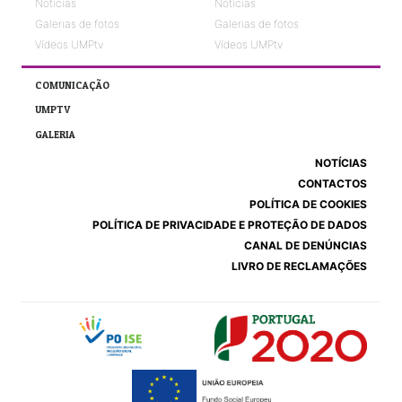
Notícias
Notícias
Galerias de fotos
Galerias de fotos
Vídeos UMPtv
Vídeos UMPtv
COMUNICAÇÃO
UMPTV
GALERIA
NOTÍCIAS
CONTACTOS
POLÍTICA DE COOKIES
POLÍTICA DE PRIVACIDADE E PROTEÇÃO DE DADOS
CANAL DE DENÚNCIAS
LIVRO DE RECLAMAÇÕES