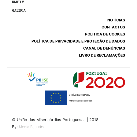
UMPTV
GALERIA
NOTÍCIAS
CONTACTOS
POLÍTICA DE COOKIES
POLÍTICA DE PRIVACIDADE E PROTEÇÃO DE DADOS
CANAL DE DENÚNCIAS
LIVRO DE RECLAMAÇÕES
© União das Misericórdias Portuguesas | 2018
By:
Media Foundry