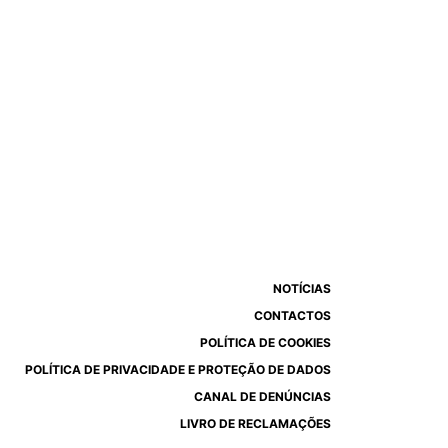
NOTÍCIAS
CONTACTOS
POLÍTICA DE COOKIES
POLÍTICA DE PRIVACIDADE E PROTEÇÃO DE DADOS
CANAL DE DENÚNCIAS
LIVRO DE RECLAMAÇÕES