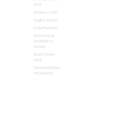
2025
Missão e Visão
Órgãos Sociais
O que fazemos
Relatórios de
Atividades e
Contas
Quem Somos
2026
Representações
em parceria