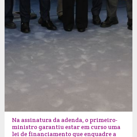
Na assinatura da adenda, o primeiro-
ministro garantiu estar em curso uma
lei de financiamento que enquadre a