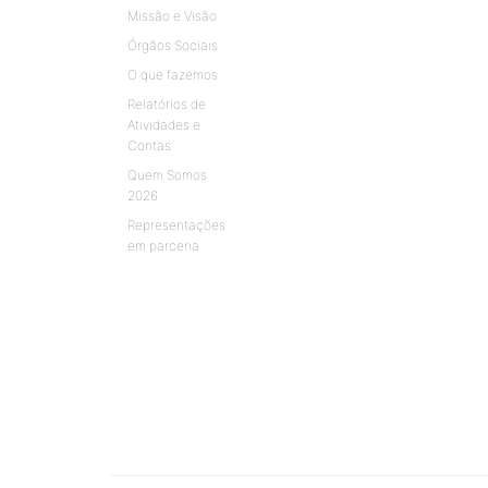
Missão e Visão
Órgãos Sociais
O que fazemos
Relatórios de
Atividades e
Contas
Quem Somos
2026
Representações
em parceria