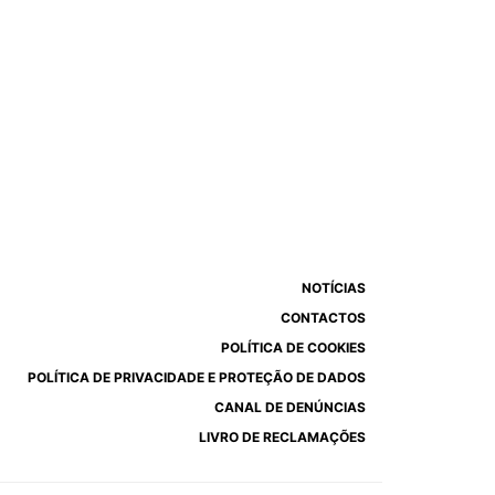
NOTÍCIAS
CONTACTOS
POLÍTICA DE COOKIES
POLÍTICA DE PRIVACIDADE E PROTEÇÃO DE DADOS
CANAL DE DENÚNCIAS
LIVRO DE RECLAMAÇÕES