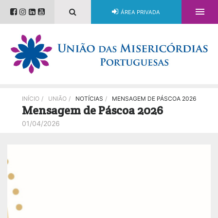

ÁREA PRIVADA
INÍCIO
/
UNIÃO
/
NOTÍCIAS
/
MENSAGEM DE PÁSCOA 2026
Mensagem de Páscoa 2026
01/04/2026