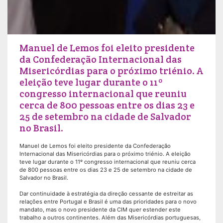
Manuel de Lemos foi eleito presidente
da Confederação Internacional das
Misericórdias para o próximo triénio. A
eleição teve lugar durante o 11º
congresso internacional que reuniu
cerca de 800 pessoas entre os dias 23 e
25 de setembro na cidade de Salvador
no Brasil.
Manuel de Lemos foi eleito presidente da Confederação
Internacional das Misericórdias para o próximo triénio. A eleição
teve lugar durante o 11º congresso internacional que reuniu cerca
de 800 pessoas entre os dias 23 e 25 de setembro na cidade de
Salvador no Brasil.
Dar continuidade à estratégia da direção cessante de estreitar as
relações entre Portugal e Brasil é uma das prioridades para o novo
mandato, mas o novo presidente da CIM quer estender este
trabalho a outros continentes. Além das Misericórdias portuguesas,