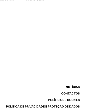
eos UMPtv
Vídeos UMPtv
NOTÍCIAS
CONTACTOS
POLÍTICA DE COOKIES
POLÍTICA DE PRIVACIDADE E PROTEÇÃO DE DADOS