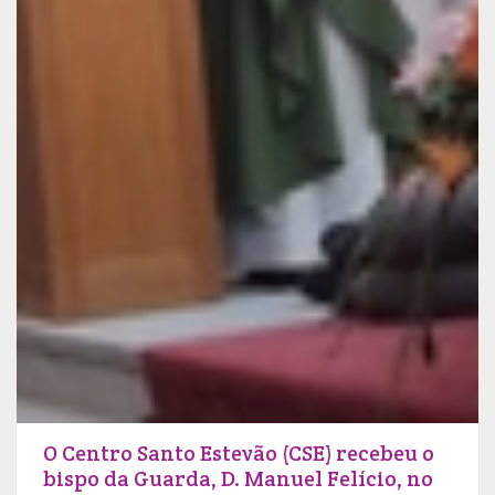
O Centro Santo Estevão (CSE) recebeu o
bispo da Guarda, D. Manuel Felício, no