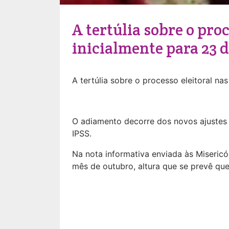
A tertúlia sobre o pro
inicialmente para 23 d
A tertúlia sobre o processo eleitoral na
O adiamento decorre dos novos ajustes a
IPSS.
Na nota informativa enviada às Misericó
mês de outubro, altura que se prevê que