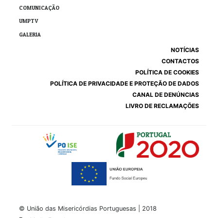
COMUNICAÇÃO
UMPTV
GALERIA
NOTÍCIAS
CONTACTOS
POLÍTICA DE COOKIES
POLÍTICA DE PRIVACIDADE E PROTEÇÃO DE DADOS
CANAL DE DENÚNCIAS
LIVRO DE RECLAMAÇÕES
© União das Misericórdias Portuguesas | 2018