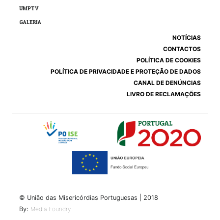
UMPTV
GALERIA
NOTÍCIAS
CONTACTOS
POLÍTICA DE COOKIES
POLÍTICA DE PRIVACIDADE E PROTEÇÃO DE DADOS
CANAL DE DENÚNCIAS
LIVRO DE RECLAMAÇÕES
© União das Misericórdias Portuguesas | 2018
By:
Media Foundry