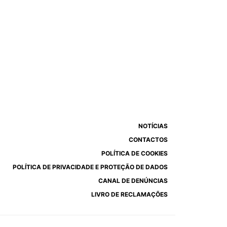
NOTÍCIAS
CONTACTOS
POLÍTICA DE COOKIES
POLÍTICA DE PRIVACIDADE E PROTEÇÃO DE DADOS
CANAL DE DENÚNCIAS
LIVRO DE RECLAMAÇÕES