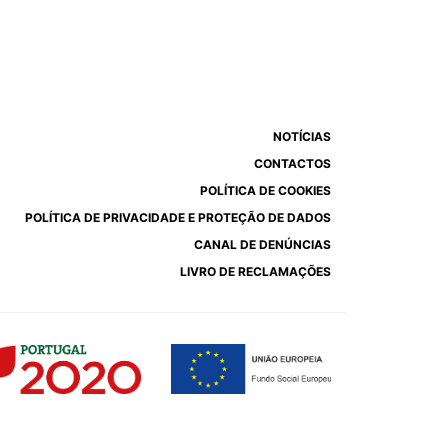
NOTÍCIAS
CONTACTOS
POLÍTICA DE COOKIES
POLÍTICA DE PRIVACIDADE E PROTEÇÃO DE DADOS
CANAL DE DENÚNCIAS
LIVRO DE RECLAMAÇÕES