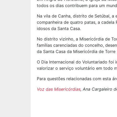
todos os dias contribuem para um mundo
Na vila de Canha, distrito de Setúbal, a
companheira de quatro patas, a cadela 
idosos da Santa Casa.
No distrito vizinho, a Misericórdia de T
famílias carenciadas do concelho, dese
da Santa Casa da Misericórdia de Torre d
O Dia Internacional do Voluntariado foi
valorizar o serviço voluntário em todo 
Para questões relacionadas com esta ár
Voz das Misericórdias
, Ana Cargaleiro d