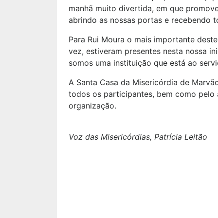
manhã muito divertida, em que promove
abrindo as nossas portas e recebendo to
Para Rui Moura o mais importante deste 
vez, estiveram presentes nesta nossa in
somos uma instituição que está ao serv
A Santa Casa da Misericórdia de Marvão
todos os participantes, bem como pelo 
organização.
Voz das Misericórdias, Patrícia Leitão