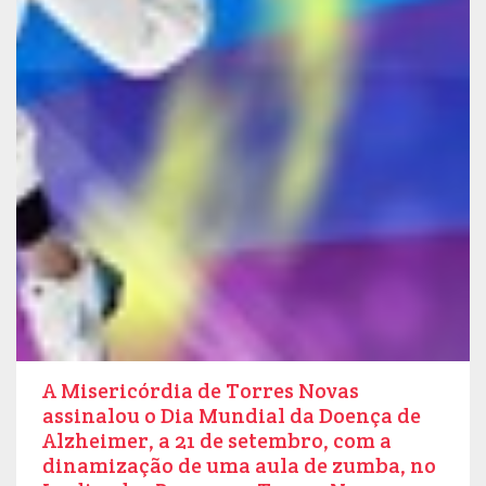
A Misericórdia de Torres Novas
assinalou o Dia Mundial da Doença de
Alzheimer, a 21 de setembro, com a
dinamização de uma aula de zumba, no