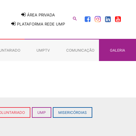
ÁREA PRIVADA

PLATAFORMA REDE UMP
UNTARIADO
UMPTV
COMUNICAÇÃO
GALERIA
OLUNTARIADO
UMP
MISERICÓRDIAS