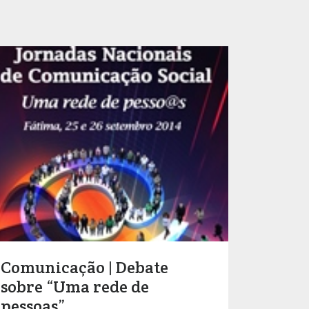
Comunicação | Debate
sobre “Uma rede de
pessoas”