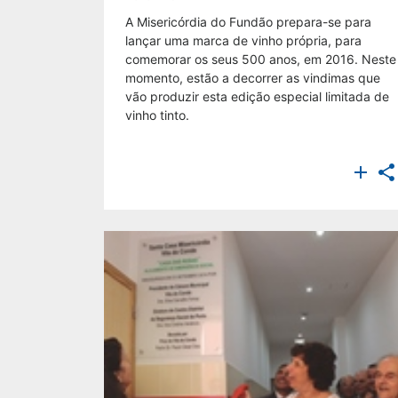
A Misericórdia do Fundão prepara-se para
lançar uma marca de vinho própria, para
comemorar os seus 500 anos, em 2016. Neste
momento, estão a decorrer as vindimas que
vão produzir esta edição especial limitada de
vinho tinto.

