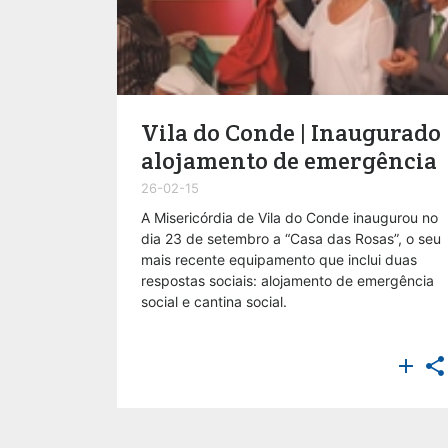
Vila do Conde | Inaugurado
alojamento de emergência
26-02-15
A Misericórdia de Vila do Conde inaugurou no
dia 23 de setembro a “Casa das Rosas”, o seu
mais recente equipamento que inclui duas
respostas sociais: alojamento de emergência
social e cantina social.

