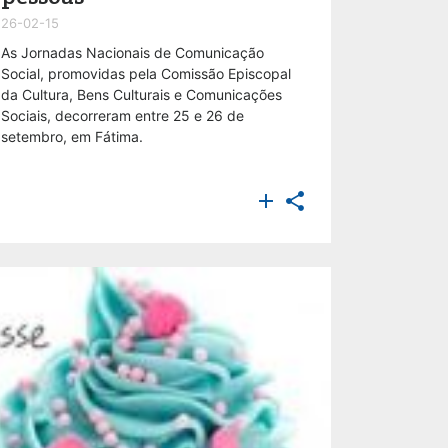
26-02-15
As Jornadas Nacionais de Comunicação
Social, promovidas pela Comissão Episcopal
da Cultura, Bens Culturais e Comunicações
Sociais, decorreram entre 25 e 26 de
setembro, em Fátima.

