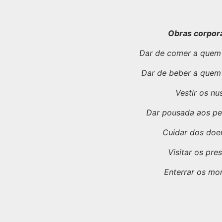
Obras corpor
Dar de comer a quem
Dar de beber a quem
Vestir os nu
Dar pousada aos pe
Cuidar dos doe
Visitar os pre
Enterrar os mo