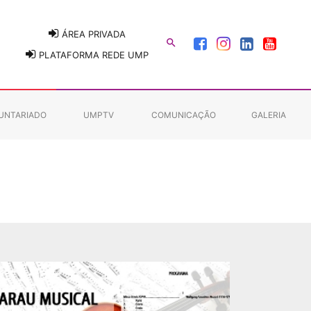
ÁREA PRIVADA

PLATAFORMA REDE UMP
UNTARIADO
UMPTV
COMUNICAÇÃO
GALERIA