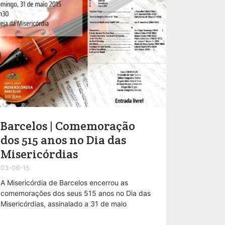
Barcelos | Comemoração
dos 515 anos no Dia das
Misericórdias
03-06-15
A Misericórdia de Barcelos encerrou as
comemorações dos seus 515 anos no Dia das
Misericórdias, assinalado a 31 de maio