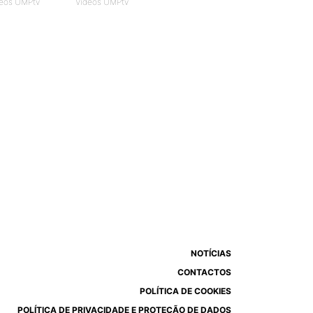
eos UMPtv
Vídeos UMPtv
NOTÍCIAS
CONTACTOS
POLÍTICA DE COOKIES
POLÍTICA DE PRIVACIDADE E PROTEÇÃO DE DADOS