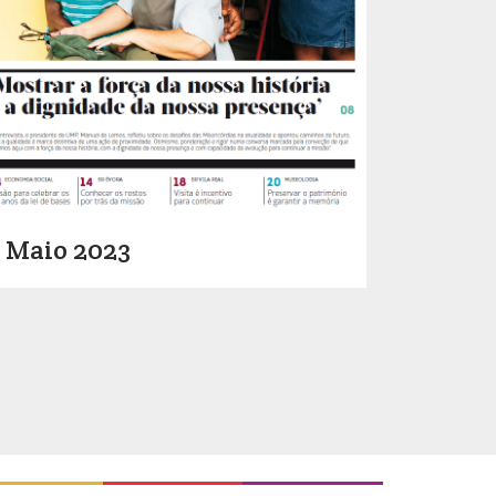
Maio 2023