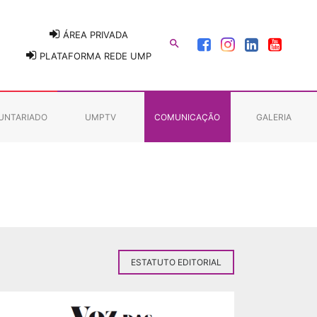
ÁREA PRIVADA

PLATAFORMA REDE UMP
UNTARIADO
UMPTV
COMUNICAÇÃO
GALERIA
ESTATUTO EDITORIAL