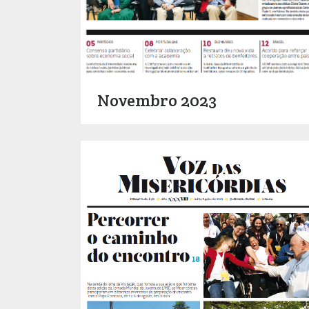
Novembro 2023