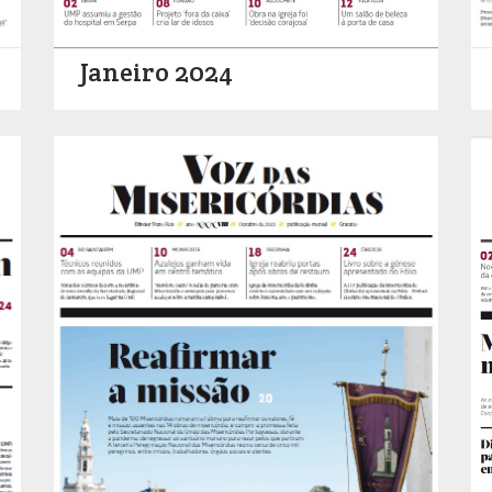
Janeiro 2024