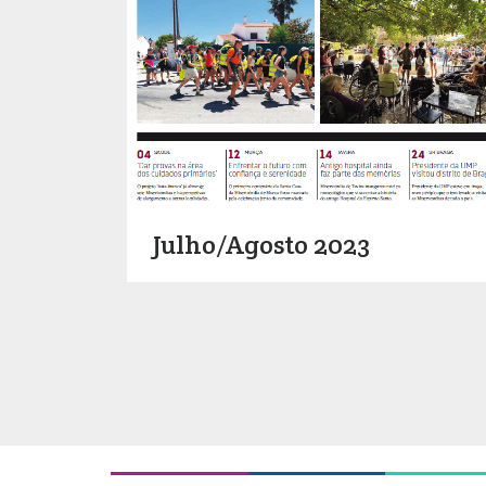
Julho/Agosto 2023