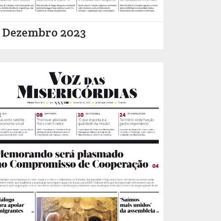
Dezembro 2023