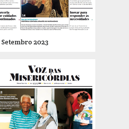
Setembro 2023