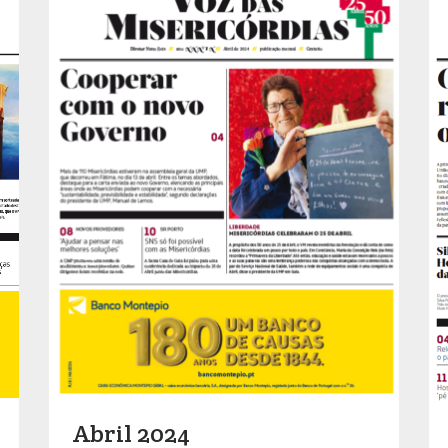
Abril 2024