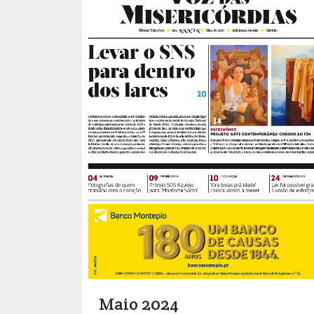
Maio 2024