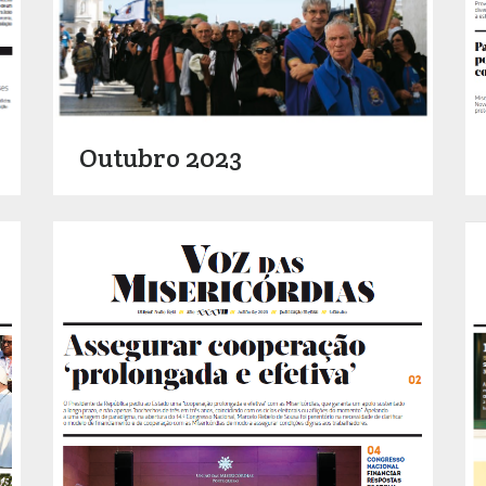
Outubro 2023