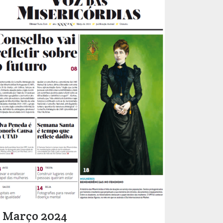
Março 2024