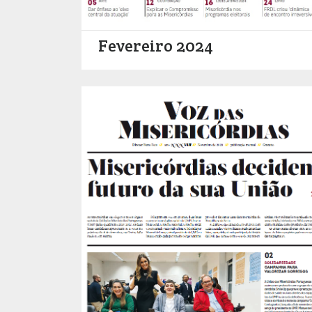
Fevereiro 2024