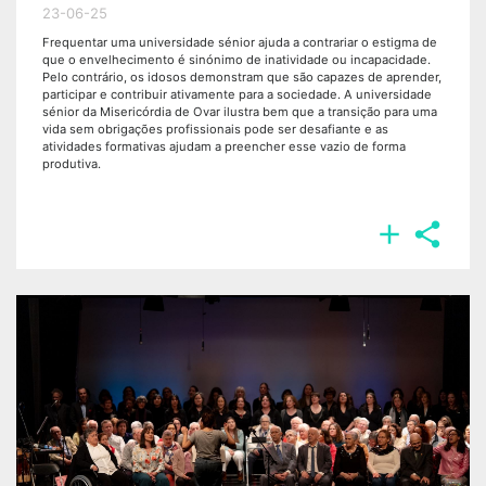
23-06-25
Frequentar uma universidade sénior ajuda a contrariar o estigma de
que o envelhecimento é sinónimo de inatividade ou incapacidade.
Pelo contrário, os idosos demonstram que são capazes de aprender,
participar e contribuir ativamente para a sociedade. A universidade
sénior da Misericórdia de Ovar ilustra bem que a transição para uma
vida sem obrigações profissionais pode ser desafiante e as
atividades formativas ajudam a preencher esse vazio de forma
produtiva.

