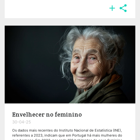


Envelhecer no feminino
30-04-25
Os dados mais recentes do Instituto Nacional de Estatística (INE),
referentes a 2023, indicam que em Portugal há mais mulheres do