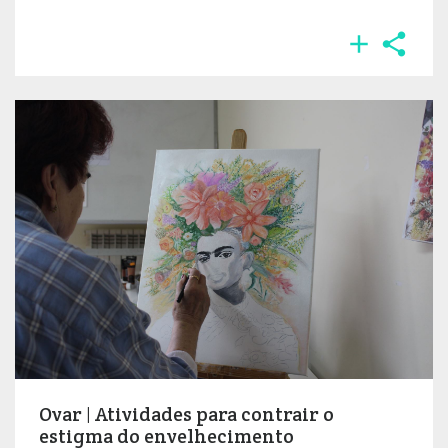


Ovar | Atividades para contrair o
estigma do envelhecimento