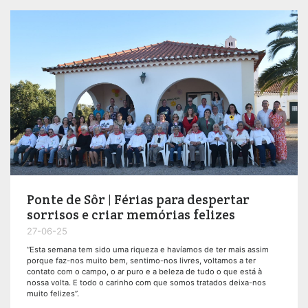
Ponte de Sôr | Férias para despertar
sorrisos e criar memórias felizes
27-06-25
“Esta semana tem sido uma riqueza e havíamos de ter mais assim
porque faz-nos muito bem, sentimo-nos livres, voltamos a ter
contato com o campo, o ar puro e a beleza de tudo o que está à
nossa volta. E todo o carinho com que somos tratados deixa-nos
muito felizes”.