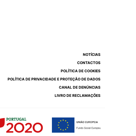
NOTÍCIAS
CONTACTOS
POLÍTICA DE COOKIES
POLÍTICA DE PRIVACIDADE E PROTEÇÃO DE DADOS
CANAL DE DENÚNCIAS
LIVRO DE RECLAMAÇÕES