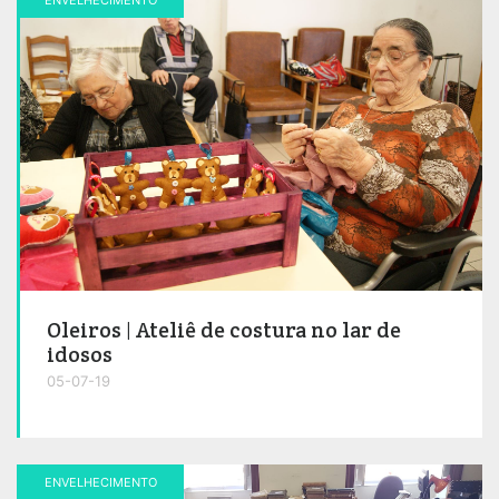
Oleiros | Ateliê de costura no lar de
idosos
05-07-19
ENVELHECIMENTO