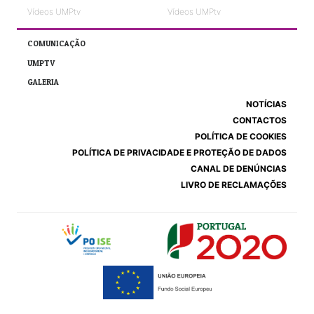
Vídeos UMPtv
Vídeos UMPtv
COMUNICAÇÃO
UMPTV
GALERIA
NOTÍCIAS
CONTACTOS
POLÍTICA DE COOKIES
POLÍTICA DE PRIVACIDADE E PROTEÇÃO DE DADOS
CANAL DE DENÚNCIAS
LIVRO DE RECLAMAÇÕES