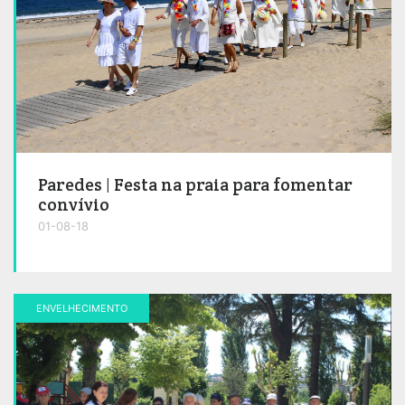
Paredes | Festa na praia para fomentar
convívio
01-08-18
ENVELHECIMENTO