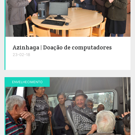
Azinhaga | Doação de computadores
23-02-18
ENVELHECIMENTO