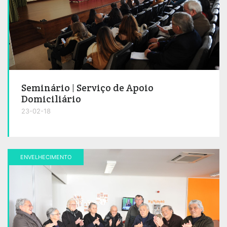
Seminário | Serviço de Apoio
Domiciliário
23-02-18
ENVELHECIMENTO