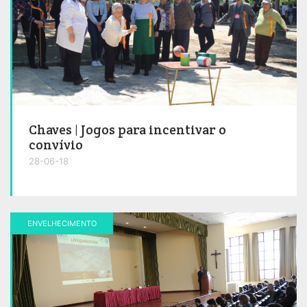
Chaves | Jogos para incentivar o
convívio
28-06-18
ENVELHECIMENTO