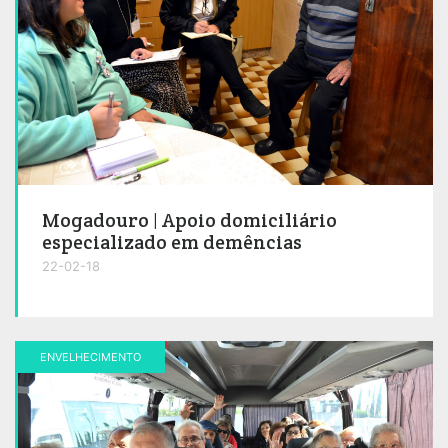
Mogadouro | Apoio domiciliário
especializado em demências
22-02-18
ENVELHECIMENTO