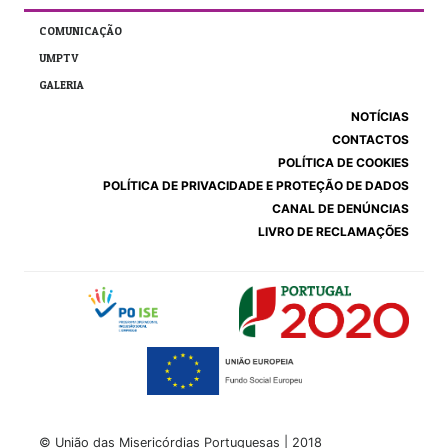
COMUNICAÇÃO
UMPTV
GALERIA
NOTÍCIAS
CONTACTOS
POLÍTICA DE COOKIES
POLÍTICA DE PRIVACIDADE E PROTEÇÃO DE DADOS
CANAL DE DENÚNCIAS
LIVRO DE RECLAMAÇÕES
© União das Misericórdias Portuguesas | 2018