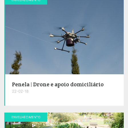
Penela | Drone e apoio domiciliário
22-02-18
ENVELHECIMENTO