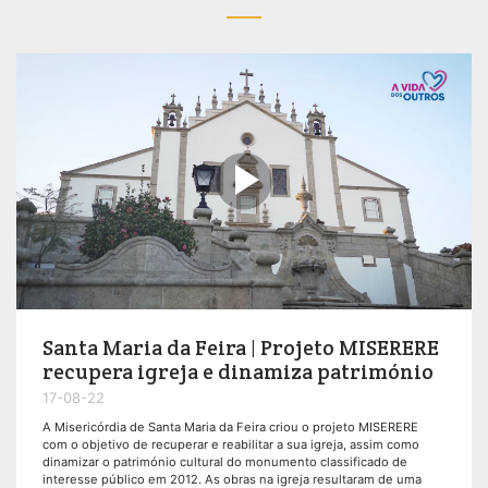

Santa Maria da Feira | Projeto MISERERE
recupera igreja e dinamiza património
17-08-22
A Misericórdia de Santa Maria da Feira criou o projeto MISERERE
com o objetivo de recuperar e reabilitar a sua igreja, assim como
dinamizar o património cultural do monumento classificado de
interesse público em 2012. As obras na igreja resultaram de uma