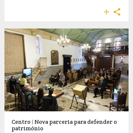


Centro | Nova parceria para defender o
património