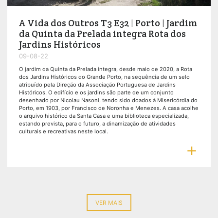
A Vida dos Outros T3 E32 | Porto | Jardim
da Quinta da Prelada integra Rota dos
Jardins Históricos
09-08-22
O jardim da Quinta da Prelada integra, desde maio de 2020, a Rota
dos Jardins Históricos do Grande Porto, na sequência de um selo
atribuído pela Direção da Associação Portuguesa de Jardins
Históricos. O edifício e os jardins são parte de um conjunto
desenhado por Nicolau Nasoni, tendo sido doados à Misericórdia do
Porto, em 1903, por Francisco de Noronha e Menezes. A casa acolhe
o arquivo histórico da Santa Casa e uma biblioteca especializada,
estando prevista, para o futuro, a dinamização de atividades
culturais e recreativas neste local.

VER MAIS