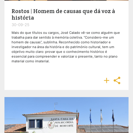
Rostos | Homem de causas que dá voz à
história
30-09-25
Mais do que títulos ou cargos, José Calado vê-se como alguém que
trabalha para dar sentido à memória coletiva. “Considero-me um
homem de causas”, sublinha. Reconhecido como historiador e
investigador na área da história e do património cultural, tem um
objetivo muito claro: provar que o conhecimento histórico é
essencial para compreender e valorizar o presente, tanto no plano
material como imaterial.

