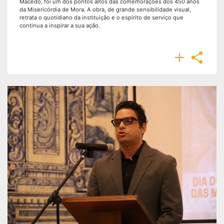
Macedo, foi um dos pontos altos das comemorações dos 450 anos
da Misericórdia de Mora. A obra, de grande sensibilidade visual,
retrata o quotidiano da instituição e o espírito de serviço que
continua a inspirar a sua ação.

