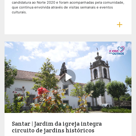
candidatura ao Norte 2020 e foram acompanhadas pela comunidade,
que continua envolvida através de visitas semanais e eventos
culturais.


Santar | Jardim da igreja integra
circuito de jardins históricos