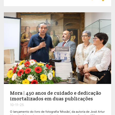
Mora | 450 anos de cuidado e dedicação
imortalizados em duas publicações
10-11-25
O lançamento do livro de fotografia ‘Missão’, da autoria de José Artur