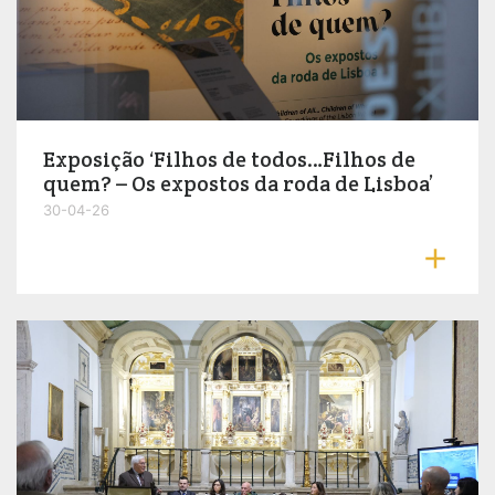
Exposição ‘Filhos de todos…Filhos de
quem? – Os expostos da roda de Lisboa’
30-04-26
