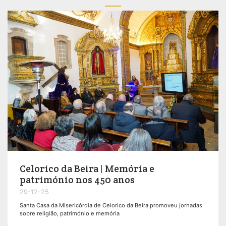
Celorico da Beira | Memória e
património nos 450 anos
29-12-25
Santa Casa da Misericórdia de Celorico da Beira promoveu jornadas
sobre religião, património e memória