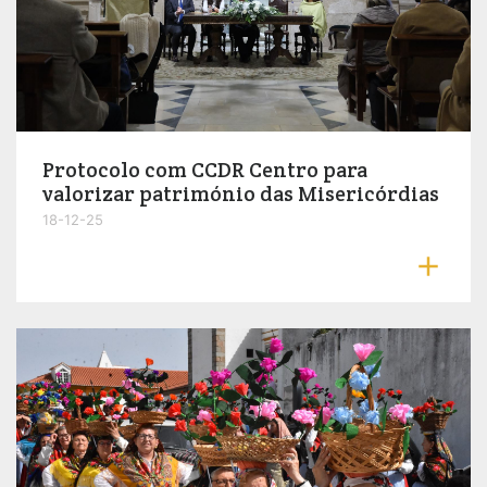
Protocolo com CCDR Centro para
valorizar património das Misericórdias
18-12-25
