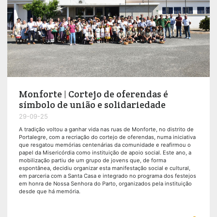
Monforte | Cortejo de oferendas é
símbolo de união e solidariedade
29-09-25
A tradição voltou a ganhar vida nas ruas de Monforte, no distrito de
Portalegre, com a recriação do cortejo de oferendas, numa iniciativa
que resgatou memórias centenárias da comunidade e reafirmou o
papel da Misericórdia como instituição de apoio social. Este ano, a
mobilização partiu de um grupo de jovens que, de forma
espontânea, decidiu organizar esta manifestação social e cultural,
em parceria com a Santa Casa e integrado no programa dos festejos
em honra de Nossa Senhora do Parto, organizados pela instituição
desde que há memória.