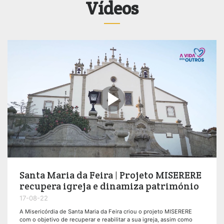
Vídeos

Santa Maria da Feira | Projeto MISERERE
recupera igreja e dinamiza património
17-08-22
A Misericórdia de Santa Maria da Feira criou o projeto MISERERE
com o objetivo de recuperar e reabilitar a sua igreja, assim como