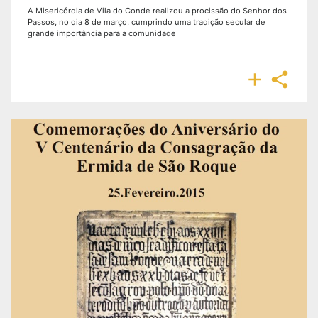
A Misericórdia de Vila do Conde realizou a procissão do Senhor dos
Passos, no dia 8 de março, cumprindo uma tradição secular de
grande importância para a comunidade

