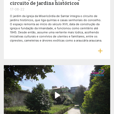
circuito de jardins históricos
17-08-22
O jardim da igreja da Misericórdia de Santar integra o circuito de
jardins históricos, que liga quintas e casas senhoriais do concelho.
O espaço remonta ao início do século XVII, data de construção da
igreja e fundação da irmandade, e funcionou como cemitério até
1945. Desde então, assume uma vertente mais lúdica, acolhendo
iniciativas culturais e convívios de utentes e familiares, entre os
ciprestes, cameleiras e árvores exóticas como a araucária araucana.

