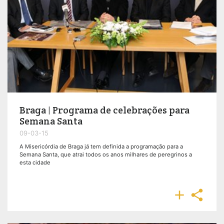
Braga | Programa de celebrações para
Semana Santa
09-03-15
A Misericórdia de Braga já tem definida a programação para a
Semana Santa, que atrai todos os anos milhares de peregrinos a
esta cidade

