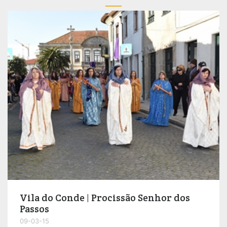
Vila do Conde | Procissão Senhor dos
Passos
09-03-15