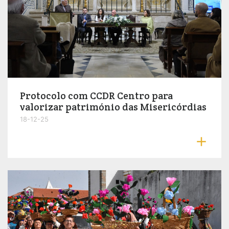
Protocolo com CCDR Centro para
valorizar património das Misericórdias
18-12-25
