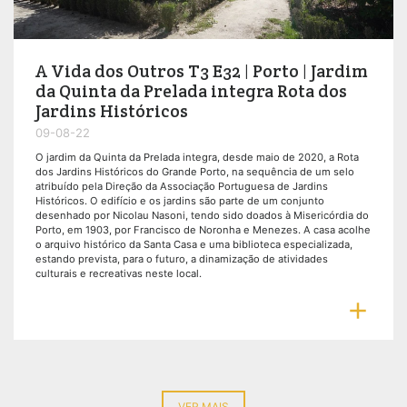
A Vida dos Outros T3 E32 | Porto | Jardim
da Quinta da Prelada integra Rota dos
Jardins Históricos
09-08-22
O jardim da Quinta da Prelada integra, desde maio de 2020, a Rota
dos Jardins Históricos do Grande Porto, na sequência de um selo
atribuído pela Direção da Associação Portuguesa de Jardins
Históricos. O edifício e os jardins são parte de um conjunto
desenhado por Nicolau Nasoni, tendo sido doados à Misericórdia do
Porto, em 1903, por Francisco de Noronha e Menezes. A casa acolhe
o arquivo histórico da Santa Casa e uma biblioteca especializada,
estando prevista, para o futuro, a dinamização de atividades
culturais e recreativas neste local.

VER MAIS