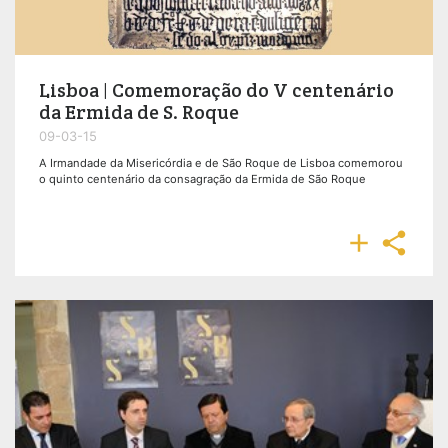
Lisboa | Comemoração do V centenário
da Ermida de S. Roque
09-03-15
A Irmandade da Misericórdia e de São Roque de Lisboa comemorou
o quinto centenário da consagração da Ermida de São Roque

