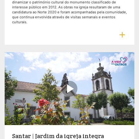
dinamizar o património cultural do monumento classificado de
interesse público em 2012. As obras na igreja resultaram de uma
candidatura ao Norte 2020 e foram acompanhadas pela comunidade,
que continua envolvida através de visitas semanais e eventos
culturais.


Santar | Jardim da igreja integra