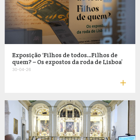
Exposição ‘Filhos de todos…Filhos de
quem? – Os expostos da roda de Lisboa’
30-04-26
