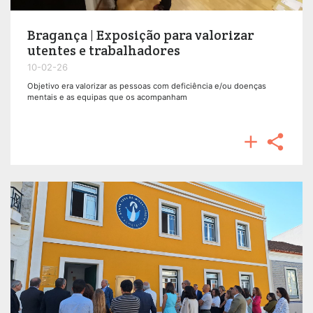
Bragança | Exposição para valorizar
utentes e trabalhadores
10-02-26
Objetivo era valorizar as pessoas com deficiência e/ou doenças
mentais e as equipas que os acompanham

