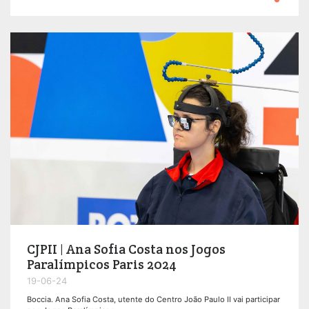
CJPII | Ana Sofia Costa nos Jogos
Paralímpicos Paris 2024
19-06-24
Boccia. Ana Sofia Costa, utente do Centro João Paulo II vai participar