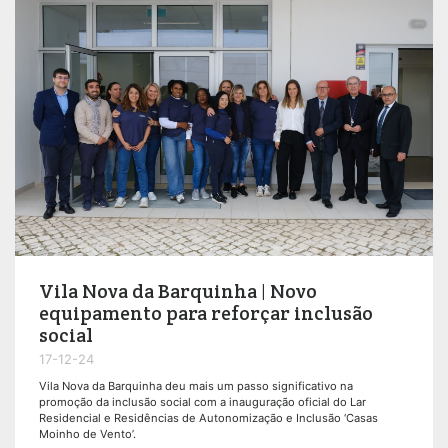
Vila Nova da Barquinha | Novo
equipamento para reforçar inclusão
social
17-12-24
Vila Nova da Barquinha deu mais um passo significativo na
promoção da inclusão social com a inauguração oficial do Lar
Residencial e Residências de Autonomização e Inclusão ‘Casas
Moinho de Vento’.