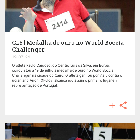
CLS | Medalha de ouro no World Boccia
Challenger
19-07-24
O atleta Paulo Cardoso, do Centro Luís da Silva, em Borba,
conquistou a 19 de julho a medalha de ouro no World Boccia
Challenger, na cidade do Cairo. O atleta ganhou por 7 a 5 contra o
ucraniano Andrii Okulov, alcançando assim o primeiro lugar em
representação de Portugal.

