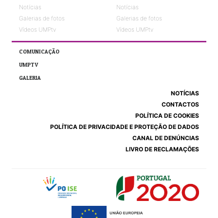
Notícias
Notícias
Galerias de fotos
Galerias de fotos
Vídeos UMPtv
Vídeos UMPtv
COMUNICAÇÃO
UMPTV
GALERIA
NOTÍCIAS
CONTACTOS
POLÍTICA DE COOKIES
POLÍTICA DE PRIVACIDADE E PROTEÇÃO DE DADOS
CANAL DE DENÚNCIAS
LIVRO DE RECLAMAÇÕES