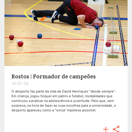
Rostos | Formador de campeões
19-07-24
O desporto faz parte da vida de David Henriques "desde sempre".
Em criança, jogou hóquei em patins e futebol, modalidades que
continuou a praticar na adolescência e juventude. Pelo que, sem
surpresa, na hora de fazer as suas escolhas para a universidade, o
desporto apareceu como a "única" hipótese possível.

