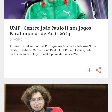
UMP | Centro João Paulo II nos Jogos
Paralímpicos de Paris 2024
04-09-24
A União das Misericórdias Portuguesas felicita a atleta Ana Sofia
Costa, utente do Centro João Paulo II (CJPII) em Fátima, pela
participação nos Jogos Paralímpicos de Paris 2024.

