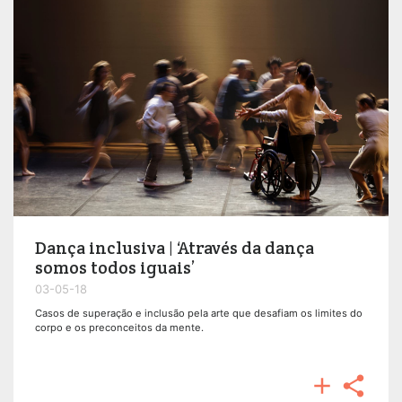
Dança inclusiva | ‘Através da dança
somos todos iguais’
03-05-18
Casos de superação e inclusão pela arte que desafiam os limites do
corpo e os preconceitos da mente.

