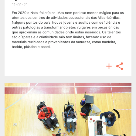
11-01-21
Em 2020 o Natal foi atípico. Mas nem por isso menos mágico para os
utentes dos centros de atividades ocupacionais das Misericórdias.
Nalguns pontos do país, houve jovens e adultos com deficiência e
outras patologias a transformar objetos vulgares em peças únicas
que aproximam as comunidades onde estão inseridos. Os talentos
são díspares e a criatividade não tem limites, fazendo uso de
materiais reciclados e provenientes da natureza, como madeira,
tecido, plástico e papel.

