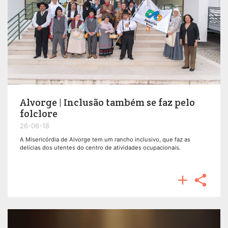
Alvorge | Inclusão também se faz pelo
folclore
26-06-18
A Misericórdia de Alvorge tem um rancho inclusivo, que faz as
delícias dos utentes do centro de atividades ocupacionais.

