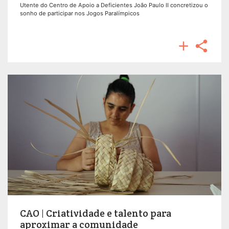
Utente do Centro de Apoio a Deficientes João Paulo II concretizou o
sonho de participar nos Jogos Paralímpicos


CAO | Criatividade e talento para
aproximar a comunidade