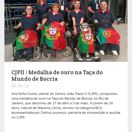
CJPII | Medalha de ouro na Taça do
Mundo de Boccia
02-05-22
Ana Sofia Costa, utente do Centro João Paulo II (CJPII), conquistou
uma medalha de ouro na Taça do Mundo de Boccia, no Rio de
Janeiro, que decorreu de 27 de abril a 3 de maio. A jovem de 24
anos, natural de Maceira, Leiria, venceu na categoria BC3,
acompanhada por Celina Lourenço, parceira de competição e auxiliar
no CJPII.