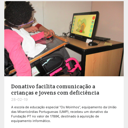
Donativo facilita comunicação a
crianças e jovens com deficiência
28-02-19
A escola de educação especial “Os Moinhos”, equipamento da União
das Misericórdias Portuguesas (UMP), recebeu um donativo da
Fundação PT no valor de 1788€, destinado à aquisição de
equipamento informático.