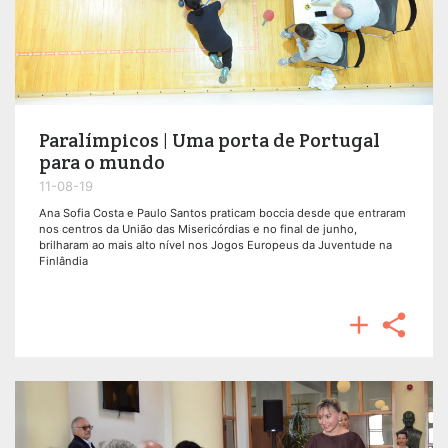
Paralímpicos | Uma porta de Portugal
para o mundo
11-08-19
Ana Sofia Costa e Paulo Santos praticam boccia desde que entraram
nos centros da União das Misericórdias e no final de junho,
brilharam ao mais alto nível nos Jogos Europeus da Juventude na
Finlândia

