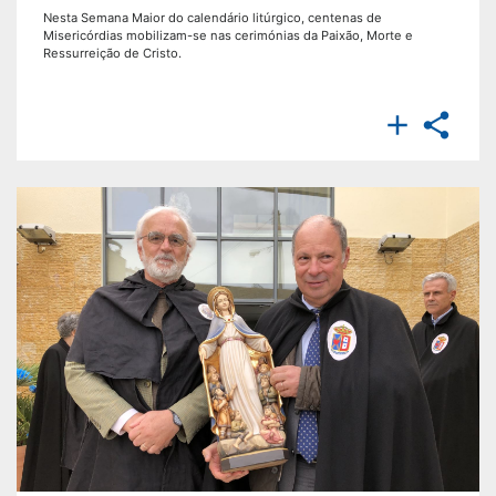
Nesta Semana Maior do calendário litúrgico, centenas de
Misericórdias mobilizam-se nas cerimónias da Paixão, Morte e
Ressurreição de Cristo.

