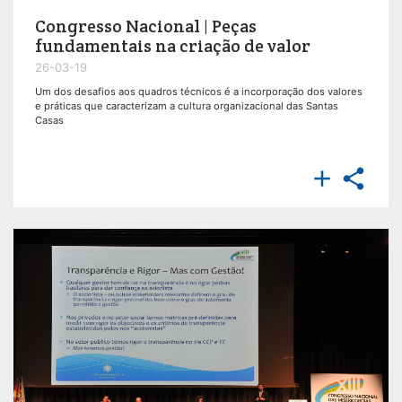
Congresso Nacional | Peças
fundamentais na criação de valor
26-03-19
Um dos desafios aos quadros técnicos é a incorporação dos valores
e práticas que caracterizam a cultura organizacional das Santas
Casas

