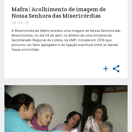
Mafra | Acolhimento de imagem de
Nossa Senhora das Misericórdias
08-04-19
A Misericórdia de Mafra recebeu uma imagem de Nossa Senhora das
Misericórdias, no dia 04 de abril, no âmbito de uma iniciativa do
Secretariado Regional de Lisboa, da UMP, iniciada em 2016 que
procurou ser fator agregador e de ligação espiritual entre as Santas
Casas envolvidas.

