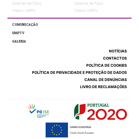
Galerias de fotos
Galerias de fotos
Vídeos UMPtv
Vídeos UMPtv
COMUNICAÇÃO
UMPTV
GALERIA
NOTÍCIAS
CONTACTOS
POLÍTICA DE COOKIES
POLÍTICA DE PRIVACIDADE E PROTEÇÃO DE DADOS
CANAL DE DENÚNCIAS
LIVRO DE RECLAMAÇÕES