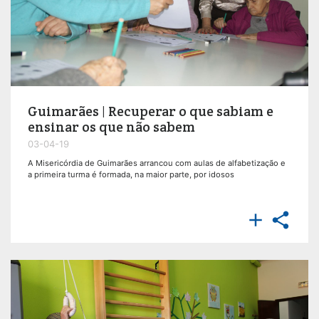
Guimarães | Recuperar o que sabiam e
ensinar os que não sabem
03-04-19
A Misericórdia de Guimarães arrancou com aulas de alfabetização e
a primeira turma é formada, na maior parte, por idosos

