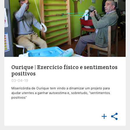
Ourique | Exercício físico e sentimentos
positivos
03-04-19
Misericórdia de Ourique tem vindo a dinamizar um projeto para
ajudar utentes a ganhar autoestima e, sobretudo, “sentimentos
positivos”

