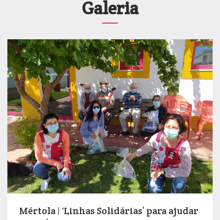
Galeria
Mértola | ‘Linhas Solidárias’ para ajudar