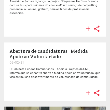
Almeirim e Santarém, lançou o projeto “Pequenos Heróis – ficamos
com os teus para cuidares dos nossos!”, um serviço de babysitting
presencial ou online, gratuito, para os filhos de profissionais
essenciais.


Abertura de candidaturas | Medida
Apoio ao Voluntariado
09-02-21
O Gabinete Fundos Comunitários – Apoio a Projetos da UMP,
informa que se encontra aberta a Medida Apoio ao Voluntariado, que
visa estimular o desenvolvimento do voluntariado de continuidade.

