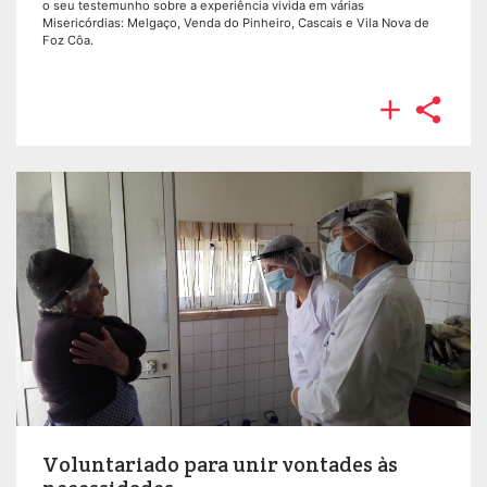
o seu testemunho sobre a experiência vivida em várias
Misericórdias: Melgaço, Venda do Pinheiro, Cascais e Vila Nova de
Foz Côa.


Voluntariado para unir vontades às