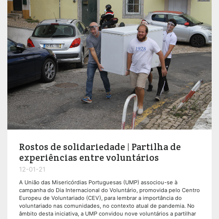
Rostos de solidariedade | Partilha de
experiências entre voluntários
12-01-21
A União das Misericórdias Portuguesas (UMP) associou-se à
campanha do Dia Internacional do Voluntário, promovida pelo Centro
Europeu de Voluntariado (CEV), para lembrar a importância do
voluntariado nas comunidades, no contexto atual de pandemia. No
âmbito desta iniciativa, a UMP convidou nove voluntários a partilhar