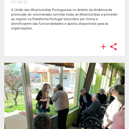
07-06-21
A União das Misericórdias Portuguesas no âmbito da dinâmica de
promoção do voluntariado convida todas as Misericórdias a proceder
ao registo na Plataforma Portugal Voluntário por forma a
beneficiarem das funcionalidades e apoios disponíveis para as
organizações.

