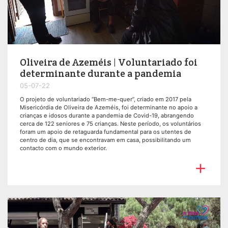
Oliveira de Azeméis | Voluntariado foi
determinante durante a pandemia
05-07-22
O projeto de voluntariado “Bem-me-quer”, criado em 2017 pela
Misericórdia de Oliveira de Azeméis, foi determinante no apoio a
crianças e idosos durante a pandemia de Covid-19, abrangendo
cerca de 122 seniores e 75 crianças. Neste período, os voluntários
foram um apoio de retaguarda fundamental para os utentes de
centro de dia, que se encontravam em casa, possibilitando um
contacto com o mundo exterior.
